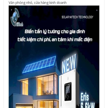
Văn phòng nhỏ, cửa hàng kinh doanh