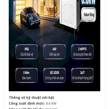
Thông số kỹ thuật nổi bật
Công suất định mức:
6.6 kW