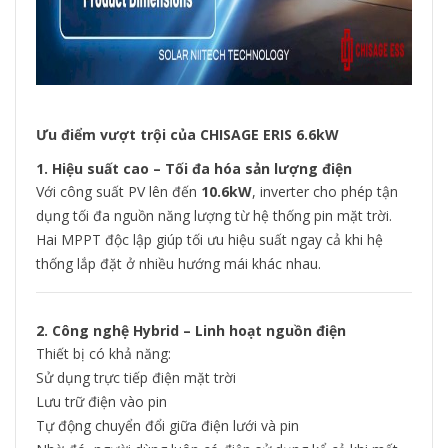
Ưu điểm vượt trội của CHISAGE ERIS 6.6kW
1. Hiệu suất cao – Tối đa hóa sản lượng điện
Với công suất PV lên đến
10.6kW
, inverter cho phép tận
dụng tối đa nguồn năng lượng từ hệ thống pin mặt trời.
Hai MPPT độc lập giúp tối ưu hiệu suất ngay cả khi hệ
thống lắp đặt ở nhiều hướng mái khác nhau.
2. Công nghệ Hybrid – Linh hoạt nguồn điện
Thiết bị có khả năng:
Sử dụng trực tiếp điện mặt trời
Lưu trữ điện vào pin
Tự động chuyển đổi giữa điện lưới và pin