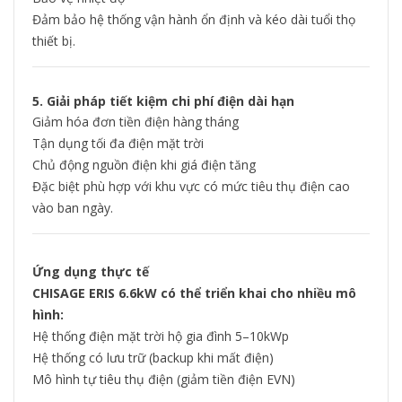
Đảm bảo hệ thống vận hành ổn định và kéo dài tuổi thọ
thiết bị.
5. Giải pháp tiết kiệm chi phí điện dài hạn
Giảm hóa đơn tiền điện hàng tháng
Tận dụng tối đa điện mặt trời
Chủ động nguồn điện khi giá điện tăng
Đặc biệt phù hợp với khu vực có mức tiêu thụ điện cao
vào ban ngày.
Ứng dụng thực tế
CHISAGE ERIS 6.6kW có thể triển khai cho nhiều mô
hình:
Hệ thống điện mặt trời hộ gia đình 5–10kWp
Hệ thống có lưu trữ (backup khi mất điện)
Mô hình tự tiêu thụ điện (giảm tiền điện EVN)