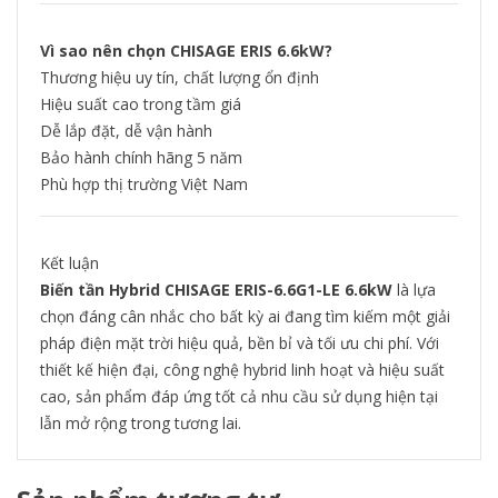
Vì sao nên chọn CHISAGE ERIS 6.6kW?
Thương hiệu uy tín, chất lượng ổn định
Hiệu suất cao trong tầm giá
Dễ lắp đặt, dễ vận hành
Bảo hành chính hãng 5 năm
Phù hợp thị trường Việt Nam
Kết luận
Biến tần Hybrid CHISAGE ERIS-6.6G1-LE 6.6kW
là lựa
chọn đáng cân nhắc cho bất kỳ ai đang tìm kiếm một giải
pháp điện mặt trời hiệu quả, bền bỉ và tối ưu chi phí. Với
thiết kế hiện đại, công nghệ hybrid linh hoạt và hiệu suất
cao, sản phẩm đáp ứng tốt cả nhu cầu sử dụng hiện tại
lẫn mở rộng trong tương lai.